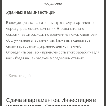
посуточно.
Удачных вам инвестиций.
В следующих статьях я рассмотрю сдачу апартаментов
через управляющие компании. Это значительно
сократит ваши расходы по времени на поиск клиентов и
обслуживание апартаментов. Также вы поделитесь
своим заработком с управляющей компанией.
Определить размер и приемлемость этого заработка для
нас и будет нашей задачей в следующих статьях.
1 Комментарий
Сдача апартаментов. Инвестиция в