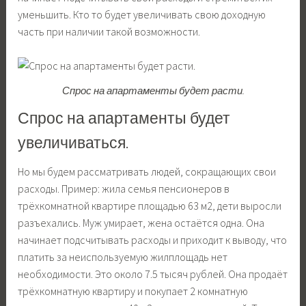
уменьшить. Кто то будет увеличивать свою доходную
часть при наличии такой возможности.
Спрос на апартаменты будет расти.
Спрос на апартаменты будет
увеличиваться.
Но мы будем рассматривать людей, сокращающих свои
расходы. Пример: жила семья пенсионеров в
трёхкомнатной квартире площадью 63 м2, дети выросли
разъехались. Муж умирает, жена остаётся одна. Она
начинает подсчитывать расходы и приходит к выводу, что
платить за неиспользуемую жилплощадь нет
необходимости. Это около 7.5 тысяч рублей. Она продаёт
трёхкомнатную квартиру и покупает 2 комнатную