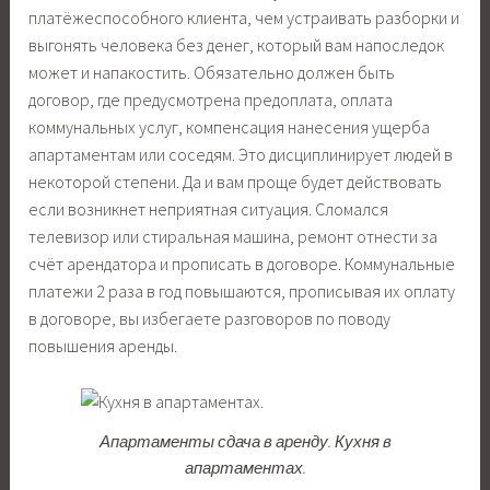
платёжеспособного клиента, чем устраивать разборки и
выгонять человека без денег, который вам напоследок
может и напакостить. Обязательно должен быть
договор, где предусмотрена предоплата, оплата
коммунальных услуг, компенсация нанесения ущерба
апартаментам или соседям. Это дисциплинирует людей в
некоторой степени. Да и вам проще будет действовать
если возникнет неприятная ситуация. Сломался
телевизор или стиральная машина, ремонт отнести за
счёт арендатора и прописать в договоре. Коммунальные
платежи 2 раза в год повышаются, прописывая их оплату
в договоре, вы избегаете разговоров по поводу
повышения аренды.
Апартаменты сдача в аренду. Кухня в
апартаментах.