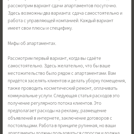
рассмотрим вариант сдачи апартаментов посуточно.
Здесь возможны два варианта: сдача самостоятельно и
работа с управляющей компанией. Каждый вариант
имеет свои плюсы и специфику.
Мифы об апартаментах.
Рассмотрим первый вариант, когда вы сдаёте
самостоятельно. Здесь желательно, что бы ваше
местожительство было рядом с апартаментами. Вам
придётся заселять клиентов и делать уборку помещения,
также проводить косметический ремонт, оплачивать
коммунальные услуги. Следующая статья расходов это
получение регулярного потока клиентов. Это
предполагает расходы на рекламу, размещение
объявлений в интернете, заключение договоров с
постояльцами. Работа в принципе рутинная, но ваши
апартаменты должны пользоваться спросом и должна