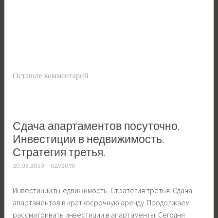
Оставьте комментарий
Сдача апартаментов посуточно.
Инвестиции в недвижимость.
Стратегия третья.
20.05.2019
uav2070
Инвестиции в недвижимость. Стратегия третья. Сдача
апартаментов в краткосрочную аренду. Продолжаем
рассматривать инвестиции в апартаменты. Сегодня