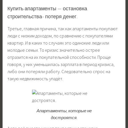
Купить апартаменты — остановка
строительства- потеря денег.
Третье, главная причина, так как апартаменты покупают
люди с низким доходом, по сравнению с покупателями
квартир. И в каких то случаях это одинокие люди или
молодые семьи. То кризис значительно острее
отразится на их покупательной способности. Проще
говоря, у них уменьшилась зарплата в период кризиса,
либо они потеряли работу. Следовательно спрос на
такую недвижимость упадёт.
Апартаменты, которые не
достроятся.