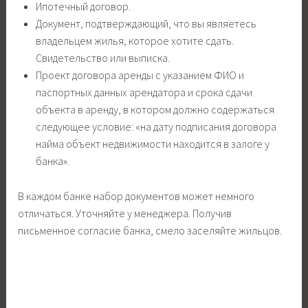
Ипотечный договор.
Документ, подтверждающий, что вы являетесь
владельцем жилья, которое хотите сдать.
Свидетельство или выписка.
Проект договора аренды с указанием ФИО и
паспортных данных арендатора и срока сдачи
объекта в аренду, в котором должно содержаться
следующее условие: «на дату подписания договора
найма объект недвижимости находится в залоге у
банка».
В каждом банке набор документов может немного
отличаться. Уточняйте у менеджера. Получив
письменное согласие банка, смело заселяйте жильцов.