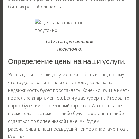
быть их рентабельность.
Сдача апартаментов
посуточно.
Определение цены на наши услуги.
Здесь цены на ваши услуги должны быть выше, потому
что трудозатраты выше и есть время, когда ваша
недвижимость будет простаивать. Конечно, лучше иметь
несколько апартаментов. Если у вас курортный город, то
спрос будет иметь сезонный характер. А в остальное
время года апартаменты либо будут простаивать либо
сдаваться по более низкой цене. Мы будем
рассматривать наш предыдущий пример апартаментов в
Москве.