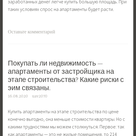
заработанных денег легче купить большую площадь. При
таких условиях спрос на апартаменты будет расти.
Оставьте комментарий
Покупать ли недвижимость —
апартаменты от застройщика на
этапе строительства? Какие риски с
эим связаны.
16.08.2020
uav2070
Купить апартаменты на этапе строительства по цене
конечно выгодно, она меньше стоимости квартиры. Но с
какими трудностями мы можем столкнуться. Первое: так
как апартаменты — это не жилые помещения, то 214