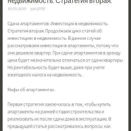
недвижимость. Стратегия вторая.
19.05.2019
uav2070
Сдача апартаментов. Инвестиции в недвижимость.
Стратегия вторая. Продолжаем цикл статей об
инвестициях в недвижимость. В данном случае
рассматриваем инвестиции в апартаменты, потому что
они дешевле квартир. При сдаче апартаментов в аренду
цена будет незначительно отличаться от сдачи квартиры
Но рентабельность будет выше, даже при учёте
ежегодного налога на недвижимость.
Мифы об апартаментах.
Первая стратегия заключалась в том, чтобы купить
апартаменты на ранней стадии строительства и
реализовать их после сдачи дома в эксплуатацию. В
предыдущей статье рассматривались вопросы: как