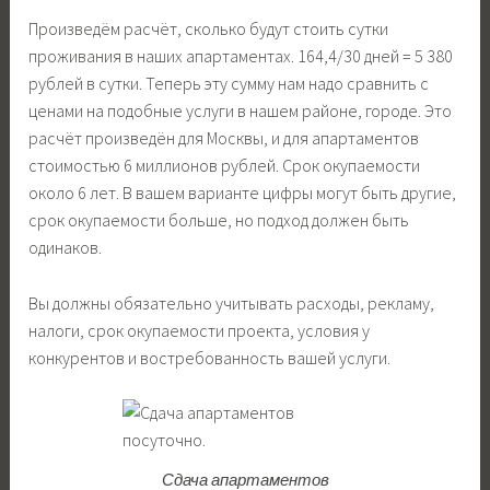
Произведём расчёт, сколько будут стоить сутки
проживания в наших апартаментах. 164,4/30 дней = 5 380
рублей в сутки. Теперь эту сумму нам надо сравнить с
ценами на подобные услуги в нашем районе, городе. Это
расчёт произведён для Москвы, и для апартаментов
стоимостью 6 миллионов рублей. Срок окупаемости
около 6 лет. В вашем варианте цифры могут быть другие,
срок окупаемости больше, но подход должен быть
одинаков.
Вы должны обязательно учитывать расходы, рекламу,
налоги, срок окупаемости проекта, условия у
конкурентов и востребованность вашей услуги.
Сдача апартаментов