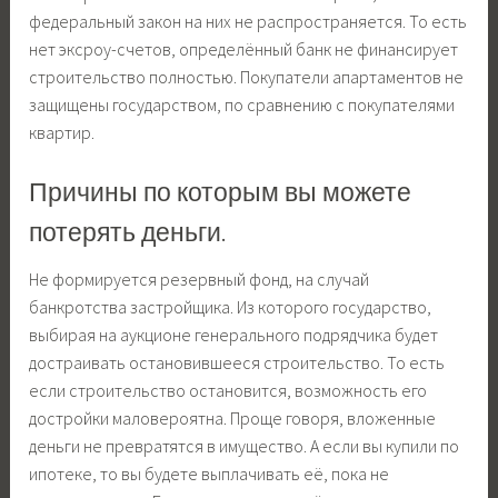
федеральный закон на них не распространяется. То есть
нет эксроу-счетов, определённый банк не финансирует
строительство полностью. Покупатели апартаментов не
защищены государством, по сравнению с покупателями
квартир.
Причины по которым вы можете
потерять деньги.
Не формируется резервный фонд, на случай
банкротства застройщика. Из которого государство,
выбирая на аукционе генерального подрядчика будет
достраивать остановившееся строительство. То есть
если строительство остановится, возможность его
достройки маловероятна. Проще говоря, вложенные
деньги не превратятся в имущество. А если вы купили по
ипотеке, то вы будете выплачивать её, пока не