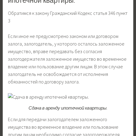
ипотечной квартиры.
Обратимся к закону Гражданский Кодекс статья 346 пункт
3
Если иное не предусмотрено законом или договором
залога, залогодатель, у которого осталось заложенное
имущество, вправе передавать без согласия
залогодержателя заложенное имущество во временное
владение или пользование другим лицам. В этом случае
залогодатель не освобождается от исполнения
обязанностей по договору залога.
Сдача в аренду ипотечной квартиры.
Если для передачи залогодателем заложенного
имущества во временное владение или пользование
другим лицам необходимо согласие залогодержателя,