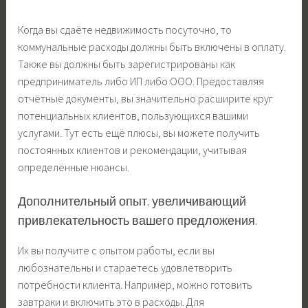
Когда вы сдаёте недвижимость посуточно, то
коммунальные расходы должны быть включены в оплату.
Также вы должны быть зарегистрированы как
предприниматель либо ИП либо ООО. Предоставляя
отчётные документы, вы значительно расширите круг
потенциальных клиентов, пользующихся вашими
услугами. Тут есть ещё плюсы, вы можете получить
постоянных клиентов и рекомендации, учитывая
определённые нюансы.
Дополнительный опыт, увеличивающий
привлекательность вашего предложения.
Их вы получите с опытом работы, если вы
любознательны и стараетесь удовлетворить
потребности клиента. Например, можно готовить
завтраки и включить это в расходы. Для