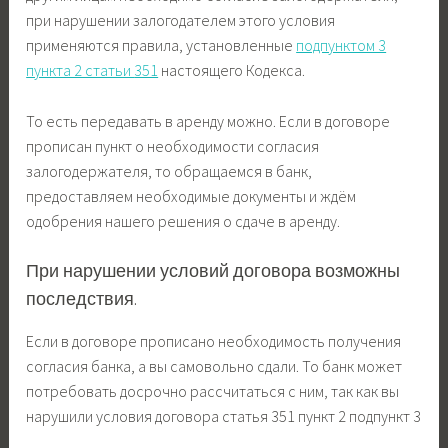
при нарушении залогодателем этого условия
применяются правила, установленные
подпунктом 3
пункта 2 статьи
351
настоящего Кодекса.
То есть передавать в аренду можно. Если в договоре
прописан пункт о необходимости согласия
залогодержателя, то обращаемся в банк,
предоставляем необходимые документы и ждём
одобрения нашего решения о сдаче в аренду.
При нарушении условий договора возможны
последствия.
Если в договоре прописано необходимость получения
согласия банка, а вы самовольно сдали. То банк может
потребовать досрочно рассчитаться с ним, так как вы
нарушили условия договора статья 351 пункт 2 подпункт 3