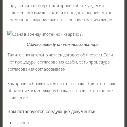
нарушения залогодателем правил об отчуждении
заложенного имущества или о предоставлении его во
временное владение или пользование третьим лицам.
Сдача в аренду ипотечной квартиры.
Так что внимательно читаем договор об ипотеки. Если
нет процедуры согласования сдаём, есть процедура
согласования согласовываем.
Как правило банки в этом не отказывают. Для этого надо
обратиться к менеджеру банка, вы напишете типовое
заявление.
Вам потребуются следующие документы:
Паспорт.