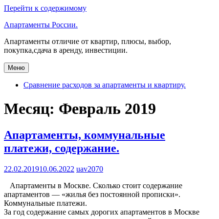
Перейти к содержимому
Апартаменты России.
Апартаменты отличие от квартир, плюсы, выбор,
покупка,сдача в аренду, инвестиции.
Меню
Сравнение расходов за апартаменты и квартиру.
Месяц: Февраль 2019
Апартаменты, коммунальные
платежи, содержание.
22.02.2019
10.06.2022
uav2070
Апартаменты в Москве. Сколько стоит содержание
апартаментов — «жилья без постоянной прописки».
Коммунальные платежи.
За год содержание самых дорогих апартаментов в Москве