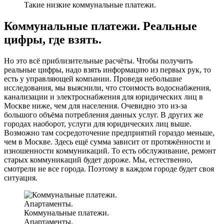
Такие низкие коммунальные платежи.
Коммунальные платежи. Реальные
цифры, где взять.
Но это всё приблизительные расчёты. Чтобы получить
реальные цифры, надо взять информацию из первых рук, то
есть у управляющей компании. Проведя небольшие
исследования, мы выяснили, что стоимость водоснабжения,
канализации и электроснабжения для юридических лиц в
Москве ниже, чем для населения. Очевидно это из-за
большого объёма потребления данных услуг. В других же
городах наоборот, услуги для юридических лиц выше.
Возможно там сосредоточение предприятий гораздо меньше,
чем в Москве. Здесь ещё сумма зависит от протяжённости и
изношенности коммуникаций. То есть обслуживание, ремонт
старых коммуникаций будет дороже. Мы, естественно,
смотрели не все города. Поэтому в каждом городе будет своя
ситуация.
Коммунальные платежи.
Апартаменты.