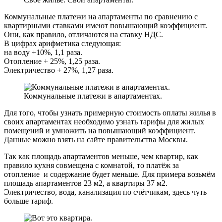
Коммунальные платежи на апартаменты по сравнению с
квартирными ставками имеют повышающий коэффициент.
Они, как правило, отличаются на ставку НДС.
В цифрах арифметика следующая:
на воду +10%, 1,1 раза.
Отопление + 25%, 1,25 раза.
Электричество + 27%, 1,27 раза.
Коммунальные платежи в апартаментах.
Для того, чтобы узнать примерную стоимость оплаты жилья в
своих апартаментах необходимо узнать тарифы для жилых
помещений и умножить на повышающий коэффициент.
Данные можно взять на сайте правительства Москвы.
Так как площадь апартаментов меньше, чем квартир, как
правило кухня совмещена с комнатой, то платёж за
отопление и содержание будет меньше. Для примера возьмём
площадь апартаментов 23 м2, а квартиры 37 м2.
Электричество, вода, канализация по счётчикам, здесь чуть
больше тариф.